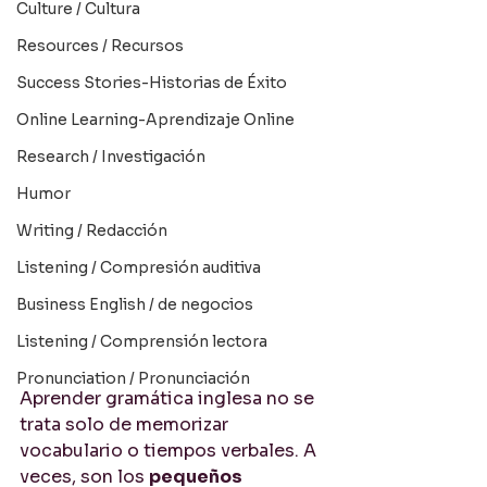
Culture / Cultura
Resources / Recursos
Success Stories-Historias de Éxito
Online Learning-Aprendizaje Online
Research / Investigación
Humor
Writing / Redacción
Listening / Compresión auditiva
Business English / de negocios
Listening / Comprensión lectora
Pronunciation / Pronunciación
Aprender gramática inglesa no se 
trata solo de memorizar 
vocabulario o tiempos verbales. A 
veces, son los 
pequeños 