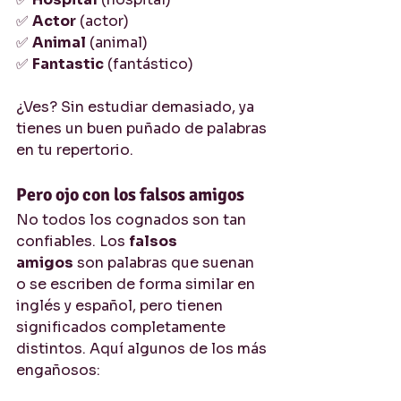
✅ 
Actor
 (actor)
✅ 
Animal
 (animal)
✅ 
Fantastic
 (fantástico)
¿Ves? Sin estudiar demasiado, ya 
tienes un buen puñado de palabras 
en tu repertorio.
Pero ojo con los falsos amigos
No todos los cognados son tan 
confiables. Los 
falsos 
amigos
 son palabras que suenan 
o se escriben de forma similar en 
inglés y español, pero tienen 
significados completamente 
distintos. Aquí algunos de los más 
engañosos: