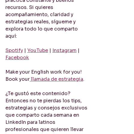
práctica constante y buenos 
recursos. Si quieres 
acompañamiento, claridad y 
estrategias reales, sígueme y 
explora todo lo que comparto 
aquí:
Spotify
 | 
YouTube
 | 
Instagram
 | 
Facebook
Make your English work for you! 
Book your
 llamada de estrategia
. 
¿Te gustó este contenido?
Entonces no te pierdas los tips, 
estrategias y consejos exclusivos 
que comparto cada semana en 
LinkedIn para latinos 
profesionales que quieren llevar 