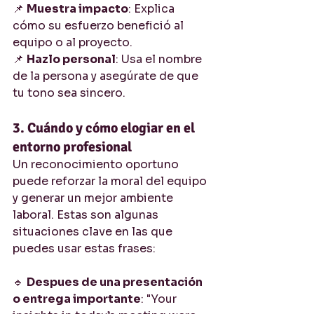
📌 
Muestra impacto
: Explica 
cómo su esfuerzo benefició al 
equipo o al proyecto.
📌 
Hazlo personal
: Usa el nombre 
de la persona y asegúrate de que 
tu tono sea sincero.
3. Cuándo y cómo elogiar en el 
entorno profesional
Un reconocimiento oportuno 
puede reforzar la moral del equipo 
y generar un mejor ambiente 
laboral. Estas son algunas 
situaciones clave en las que 
puedes usar estas frases:
🔹 
Despues de una presentación 
o entrega importante
: "Your 