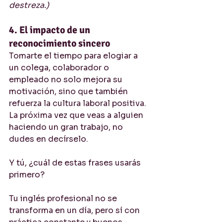
destreza.)
4. El impacto de un 
reconocimiento sincero
Tomarte el tiempo para elogiar a 
un colega, colaborador o 
empleado no solo mejora su 
motivación, sino que también 
refuerza la cultura laboral positiva. 
La próxima vez que veas a alguien 
haciendo un gran trabajo, no 
dudes en decírselo.
Y tú, ¿cuál de estas frases usarás 
primero?
Tu inglés profesional no se 
transforma en un día, pero sí con 