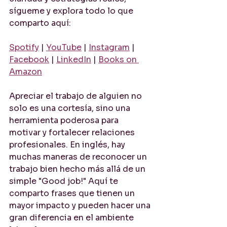
sígueme y explora todo lo que 
comparto aquí:
Spotify
 | 
YouTube
 | 
Instagram
 | 
Facebook
 | 
LinkedIn
 | 
Books on 
Amazon
Apreciar el trabajo de alguien no 
solo es una cortesía, sino una 
herramienta poderosa para 
motivar y fortalecer relaciones 
profesionales. En inglés, hay 
muchas maneras de reconocer un 
trabajo bien hecho más allá de un 
simple "Good job!" Aquí te 
comparto frases que tienen un 
mayor impacto y pueden hacer una 
gran diferencia en el ambiente 