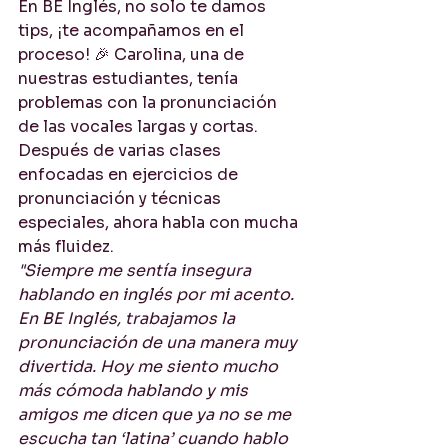
En BE Inglés, no solo te damos 
tips, ¡te acompañamos en el 
proceso! 🎉 Carolina, una de 
nuestras estudiantes, tenía 
problemas con la pronunciación 
de las vocales largas y cortas. 
Después de varias clases 
enfocadas en ejercicios de 
pronunciación y técnicas 
especiales, ahora habla con mucha 
más fluidez.
"Siempre me sentía insegura 
hablando en inglés por mi acento. 
En BE Inglés, trabajamos la 
pronunciación de una manera muy 
divertida. Hoy me siento mucho 
más cómoda hablando y mis 
amigos me dicen que ya no se me 
escucha tan ‘latina’ cuando hablo 