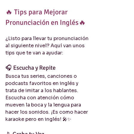
🔥 Tips para Mejorar 
Pronunciación en Inglés🔥
¿Listo para llevar tu pronunciación 
al siguiente nivel? Aquí van unos 
tips que te van a ayudar:
🎧 Escucha y Repite
Busca tus series, canciones o 
podcasts favoritos en inglés y 
trata de imitar a los hablantes. 
Escucha con atención cómo 
mueven la boca y la lengua para 
hacer los sonidos. ¡Es como hacer 
karaoke pero en inglés! 🎤✨