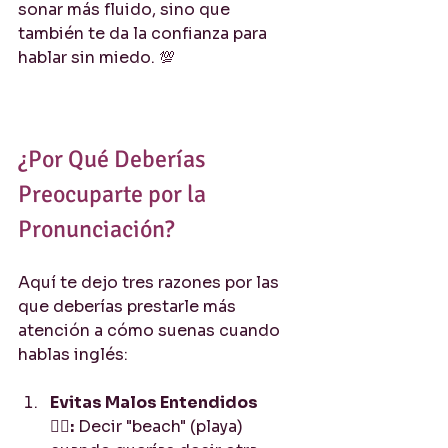
sonar más fluido, sino que 
también te da la confianza para 
hablar sin miedo. 💯
¿Por Qué Deberías 
Preocuparte por la 
Pronunciación?
Aquí te dejo tres razones por las 
que deberías prestarle más 
atención a cómo suenas cuando 
hablas inglés:
Evitas Malos Entendidos 
🤦‍♂️:
 Decir "beach" (playa) 