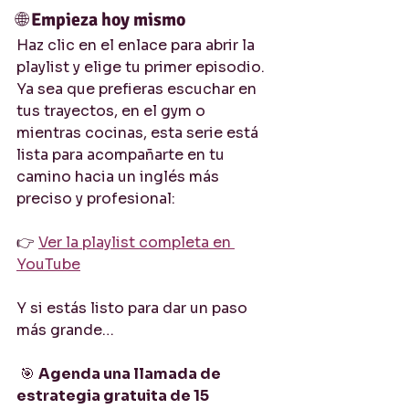
🌐 
Empieza hoy mismo
Haz clic en el enlace para abrir la 
playlist y elige tu primer episodio. 
Ya sea que prefieras escuchar en 
tus trayectos, en el gym o 
mientras cocinas, esta serie está 
lista para acompañarte en tu 
camino hacia un inglés más 
preciso y profesional:
👉 
Ver la playlist completa en 
YouTube
Y si estás listo para dar un paso 
más grande…
 🎯 
Agenda una llamada de 
estrategia gratuita de 15 