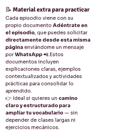
📝 
Material extra para practicar
Cada episodio viene con su 
propio documento 
Adéntrate en 
el episodio
, que puedes solicitar 
directamente desde esta misma 
página
 enviándome un mensaje 
por 
WhatsApp
 📲.Estos 
documentos incluyen 
explicaciones claras, ejemplos 
contextualizados y actividades 
prácticas para consolidar lo 
aprendido.
👉 Ideal si quieres un 
camino 
claro y estructurado para 
ampliar tu vocabulario
 — sin 
depender de clases largas ni 
ejercicios mecánicos.