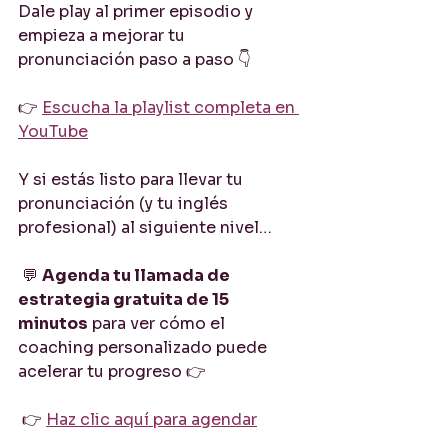
Dale play al primer episodio y 
empieza a mejorar tu 
pronunciación paso a paso 👇
👉 
Escucha la playlist completa en 
YouTube
Y si estás listo para llevar tu 
pronunciación (y tu inglés 
profesional) al siguiente nivel…
 💬 
Agenda tu llamada de 
estrategia gratuita de 15 
minutos
 para ver cómo el 
coaching personalizado puede 
acelerar tu progreso 👉
 👉 
Haz clic aquí para agendar