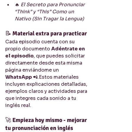
🔥 
El Secreto para Pronunciar 
“Think” y “This” Como un 
Nativo (Sin Tragar la Lengua)
📝 
Material extra para practicar
Cada episodio cuenta con su 
propio documento 
Adéntrate en 
el episodio
, que puedes solicitar 
directamente desde esta misma 
página enviándome un 
WhatsApp
 📲.Estos materiales 
incluyen explicaciones detalladas, 
ejemplos claros y actividades para 
que integres cada sonido a tu 
inglés real.
🚀 
Empieza hoy mismo - mejorar 
tu pronunciación en inglés