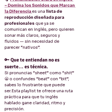
– Domina los Sonidos que Marcan 
la Diferencia
es una 
lista de 
reproducción diseñada para 
profesionales
 que ya se 
comunican en inglés, pero quieren 
sonar más claros, seguros y 
fluidos — sin necesidad de 
parecer “nativos”.
🔑 
Que te entiendan no es 
suerte… es técnica.
Si pronuncias “sheet” como “shit” 
😬 o confundes “beat” con “bit”, 
sabes lo frustrante que puede 
ser.Esta playlist te ofrece una ruta 
práctica para que tu inglés 
hablado gane claridad, ritmo y 
precisión.