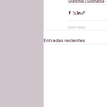
Grammar / Gramática
Entradas recientes