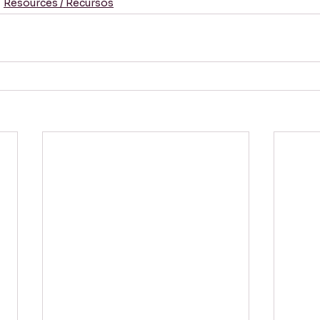
Resources / Recursos