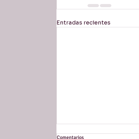
Entradas recientes
Comentarios