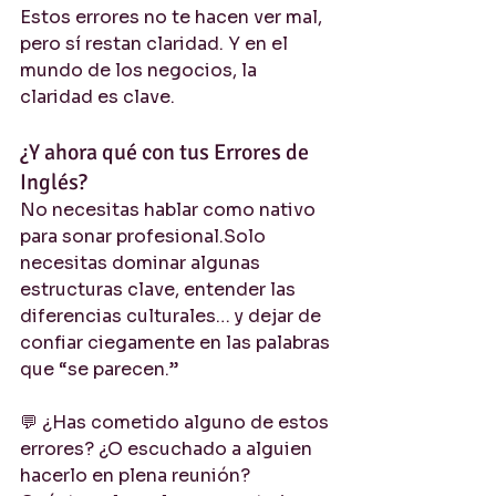
Estos errores no te hacen ver mal, 
pero sí restan claridad. Y en el 
mundo de los negocios, la 
claridad es clave.
¿Y ahora qué con tus Errores de 
Inglés?
No necesitas hablar como nativo 
para sonar profesional.Solo 
necesitas dominar algunas 
estructuras clave, entender las 
diferencias culturales… y dejar de 
confiar ciegamente en las palabras 
que “se parecen.”
💬 ¿Has cometido alguno de estos 
errores? ¿O escuchado a alguien 
hacerlo en plena reunión? 