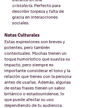
cristalería.
 Perfecto para 
describir torpeza y falta de 
gracia en interacciones 
sociales.
Notas Culturales
Estas expresiones son breves y 
potentes, pero también 
contextuales. Muchas tienen un 
toque humorístico que suaviza su 
impacto, pero siempre es 
importante considerar el tono y la 
relación que tienes con la persona 
antes de usarlas. Además, algunas 
de estas frases tienen un sabor 
británico o estadounidense, lo 
que puede afectar su uso 
dependiendo de tu audiencia.