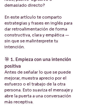
demasiado directo?
En este artículo te comparto 
estrategias y frases en inglés para 
dar retroalimentación de forma 
constructiva, clara y empática — 
sin que se malinterprete tu 
intención.
🎯 1. Empieza con una intención 
positiva
Antes de señalar lo que se puede 
mejorar, muestra aprecio por el 
esfuerzo o el trabajo de la otra 
persona. Esto suaviza el mensaje y 
abre la puerta a una conversación 
más receptiva.