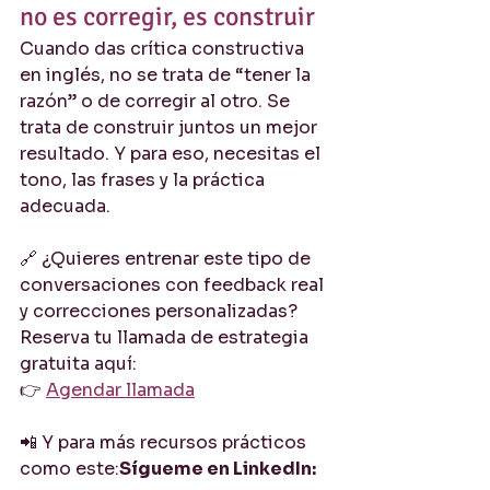
no es corregir, es construir
Cuando das crítica constructiva 
en inglés, no se trata de “tener la 
razón” o de corregir al otro. Se 
trata de construir juntos un mejor 
resultado. Y para eso, necesitas el 
tono, las frases y la práctica 
adecuada.
🔗 ¿Quieres entrenar este tipo de 
conversaciones con feedback real 
y correcciones personalizadas?
Reserva tu llamada de estrategia 
gratuita aquí:
👉 
Agendar llamada
📲 Y para más recursos prácticos 
como este:
Sígueme en LinkedIn: