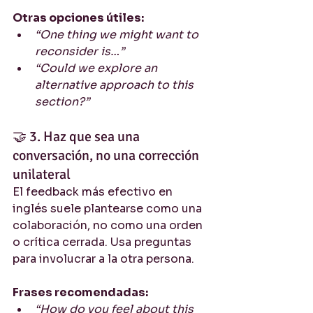
Otras opciones útiles:
“One thing we might want to 
reconsider is…”
“Could we explore an 
alternative approach to this 
section?”
🤝 3. Haz que sea una 
conversación, no una corrección 
unilateral
El feedback más efectivo en 
inglés suele plantearse como una 
colaboración, no como una orden 
o crítica cerrada. Usa preguntas 
para involucrar a la otra persona.
Frases recomendadas:
“How do you feel about this 