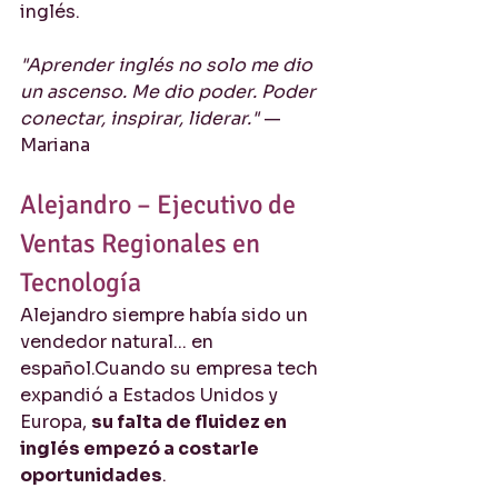
inglés.
"Aprender inglés no solo me dio 
un ascenso. Me dio poder. Poder 
conectar, inspirar, liderar."
 — 
Mariana
Alejandro – Ejecutivo de 
Ventas Regionales en 
Tecnología
Alejandro siempre había sido un 
vendedor natural... en 
español.Cuando su empresa tech 
expandió a Estados Unidos y 
Europa, 
su falta de fluidez en 
inglés empezó a costarle 
oportunidades
.