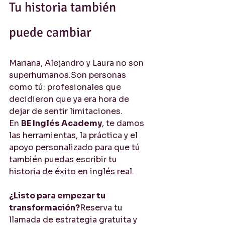
Tu historia también 
puede cambiar
Mariana, Alejandro y Laura no son 
superhumanos.Son personas 
como tú: profesionales que 
decidieron que ya era hora de 
dejar de sentir limitaciones.
En 
BE Inglés Academy
, te damos 
las herramientas, la práctica y el 
apoyo personalizado para que tú 
también puedas escribir tu 
historia de éxito en inglés real.
¿Listo para empezar tu 
transformación?
Reserva tu 
llamada de estrategia gratuita y 