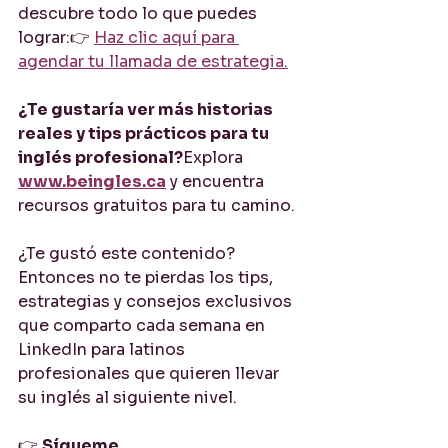
descubre todo lo que puedes 
lograr:👉 
Haz clic aquí para 
agendar tu llamada de estrategia.
¿Te gustaría ver más historias 
reales y tips prácticos para tu 
inglés profesional?
Explora 
www.beingles.ca
 y encuentra 
recursos gratuitos para tu camino.
¿Te gustó este contenido?
Entonces no te pierdas los tips, 
estrategias y consejos exclusivos 
que comparto cada semana en 
LinkedIn para latinos 
profesionales que quieren llevar 
su inglés al siguiente nivel.
👉 
Sígueme 