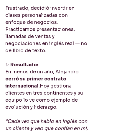
Frustrado, decidió invertir en 
clases personalizadas con 
enfoque de negocios. 
Practicamos presentaciones, 
llamadas de ventas y 
negociaciones en inglés real — no 
de libro de texto.
✨ 
Resultado:
En menos de un año, Alejandro 
cerró su primer contrato 
internacional
.Hoy gestiona 
clientes en tres continentes y su 
equipo lo ve como ejemplo de 
evolución y liderazgo.
"Cada vez que hablo en inglés con 
un cliente y veo que confían en mí, 