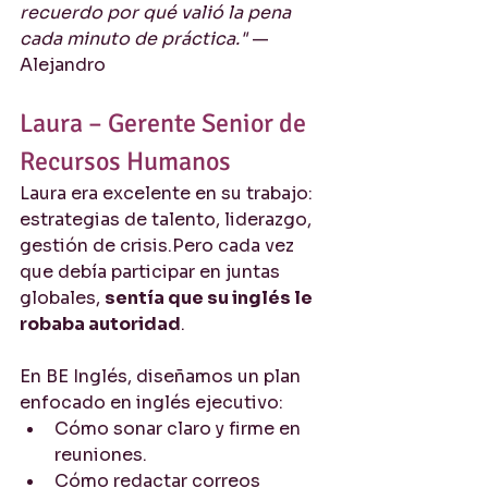
recuerdo por qué valió la pena 
cada minuto de práctica."
 — 
Alejandro
Laura – Gerente Senior de 
Recursos Humanos
Laura era excelente en su trabajo: 
estrategias de talento, liderazgo, 
gestión de crisis.Pero cada vez 
que debía participar en juntas 
globales, 
sentía que su inglés le 
robaba autoridad
.
En BE Inglés, diseñamos un plan 
enfocado en inglés ejecutivo:
Cómo sonar claro y firme en 
reuniones.
Cómo redactar correos 