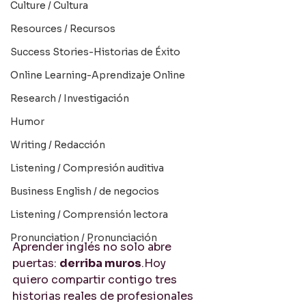
Culture / Cultura
Resources / Recursos
Success Stories-Historias de Éxito
Online Learning-Aprendizaje Online
Research / Investigación
Humor
Writing / Redacción
Listening / Compresión auditiva
Business English / de negocios
Listening / Comprensión lectora
Pronunciation / Pronunciación
Aprender inglés no solo abre 
puertas: 
derriba muros
.Hoy 
quiero compartir contigo tres 
historias reales de profesionales 