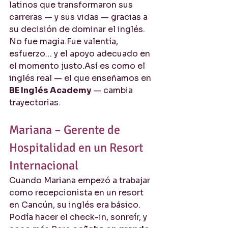
latinos que transformaron sus 
carreras — y sus vidas — gracias a 
su decisión de dominar el inglés.
No fue magia.Fue valentía, 
esfuerzo… y el apoyo adecuado en 
el momento justo.Así es como el 
inglés real — el que enseñamos en 
BE Inglés Academy
 — cambia 
trayectorias.
Mariana – Gerente de 
Hospitalidad en un Resort 
Internacional
Cuando Mariana empezó a trabajar 
como recepcionista en un resort 
en Cancún, su inglés era básico. 
Podía hacer el check-in, sonreír, y 