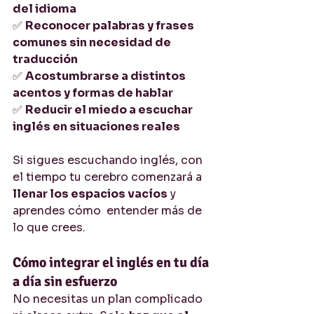
del idioma
✅ 
Reconocer palabras y frases 
comunes sin necesidad de 
traducción
✅ 
Acostumbrarse a distintos 
acentos y formas de hablar
✅ 
Reducir el miedo a escuchar 
inglés en situaciones reales
Si sigues escuchando inglés, con 
el tiempo tu cerebro comenzará a 
llenar los espacios vacíos
 y 
aprendes cómo  entender más de 
lo que crees.
Cómo integrar el inglés en tu día 
a día sin esfuerzo
No necesitas un plan complicado 