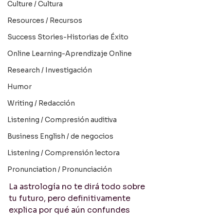
Culture / Cultura
Resources / Recursos
Success Stories-Historias de Éxito
Online Learning-Aprendizaje Online
Research / Investigación
Humor
Writing / Redacción
Listening / Compresión auditiva
Business English / de negocios
Listening / Comprensión lectora
Pronunciation / Pronunciación
La astrología no te dirá todo sobre 
tu futuro, pero definitivamente 
explica por qué aún confundes 