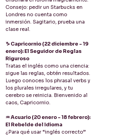
Consejo: pedir un Starbucks en 
Londres no cuenta como 
inmersión. Sagitario, prueba una 
clase real.
♑ Capricornio (22 diciembre - 19 
enero): El Seguidor de Reglas 
Riguroso
Tratas el inglés como una ciencia: 
sigue las reglas, obtén resultados. 
Luego conoces los phrasal verbs y 
los plurales irregulares, y tu 
cerebro se reinicia. Bienvenido al 
caos, Capricornio.
♒ Acuario (20 enero - 18 febrero): 
El Rebelde del Idioma
¿Para qué usar “inglés correcto” 