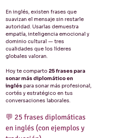
En inglés, existen frases que 
suavizan el mensaje sin restarle 
autoridad. Usarlas demuestra 
empatía, inteligencia emocional y 
dominio cultural — tres 
cualidades que los líderes 
globales valoran.
Hoy te comparto 
25 frases para 
sonar más diplomático en 
inglés
 para sonar más profesional, 
cortés y estratégico en tus 
conversaciones laborales.
💬 25 frases diplomáticas 
en inglés (con ejemplos y 