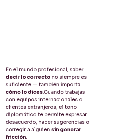
En el mundo profesional, saber 
decir lo correcto
 no siempre es 
suficiente — también importa 
cómo lo dices
.Cuando trabajas 
con equipos internacionales o 
clientes extranjeros, el tono 
diplomático te permite expresar 
desacuerdo, hacer sugerencias o 
corregir a alguien 
sin generar 
fricción
.